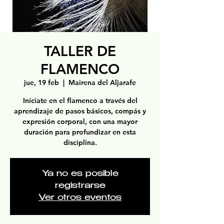
TALLER DE
FLAMENCO
jue, 19 feb
  |  
Mairena del Aljarafe
Iníciate en el flamenco a través del
aprendizaje de pasos básicos, compás y
expresión corporal, con una mayor
duración para profundizar en esta
disciplina.
Ya no es posible
registrarse
Ver otros eventos