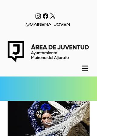
@MAIRENA_JOVEN