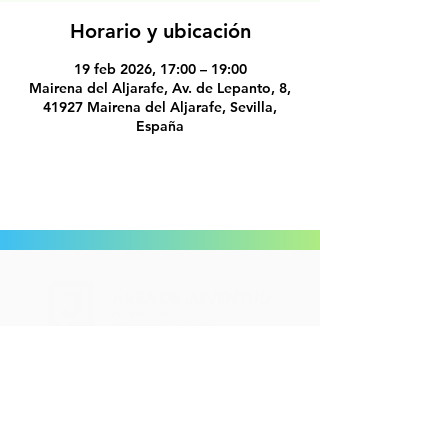
Horario y ubicación
19 feb 2026, 17:00 – 19:00
Mairena del Aljarafe, Av. de Lepanto, 8,
41927 Mairena del Aljarafe, Sevilla,
España