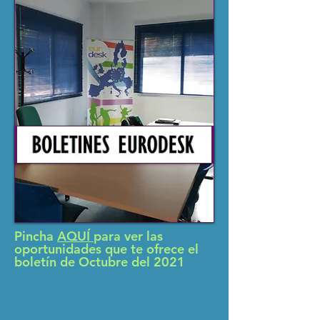
Pincha
AQUÍ
para ver las
oportunidades que te ofrece el
boletín de Octubre del 2021